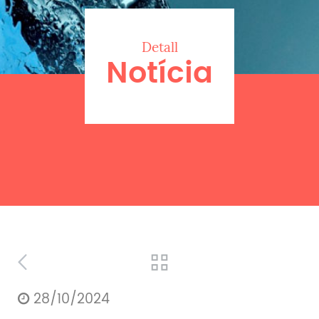
Detall
Notícia
28/10/2024