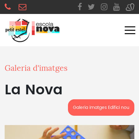
Galeria d'imatges
La Nova
Galeria imatges Edifici nou