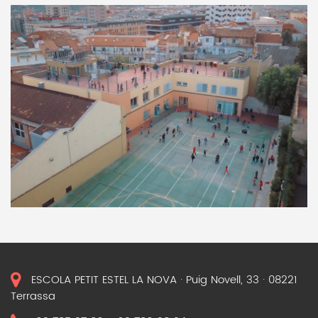
ESCOLA PETIT ESTEL LA NOVA · Puig Novell, 33 · 08221
Terrassa