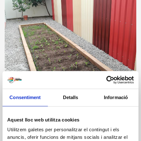
Consentiment
Detalls
Informació
Aquest lloc web utilitza cookies
Utilitzem galetes per personalitzar el contingut i els
anuncis, oferir funcions de mitjans socials i analitzar el